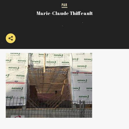
PAR
Marie-Claude Thiffeault