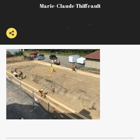
Marie-Claude Thiffeault