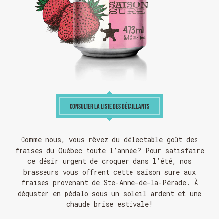
CONSULTER LA LISTE DES DÉTAILLANTS
Comme nous, vous rêvez du délectable goût des
fraises du Québec toute l’année? Pour satisfaire
ce désir urgent de croquer dans l’été, nos
brasseurs vous offrent cette saison sure aux
fraises provenant de Ste-Anne-de-la-Pérade. À
déguster en pédalo sous un soleil ardent et une
chaude brise estivale!