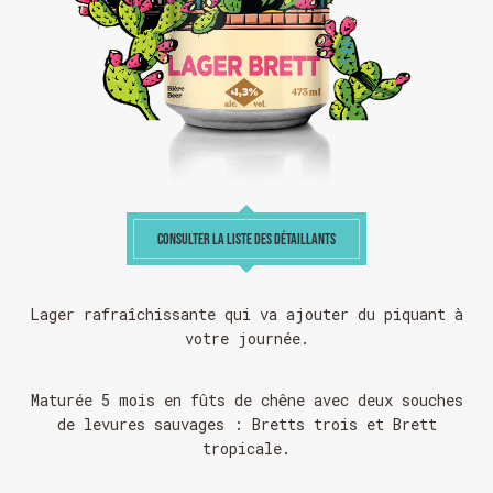
CONSULTER LA LISTE DES DÉTAILLANTS
Lager rafraîchissante qui va ajouter du piquant à
votre journée.
Maturée 5 mois en fûts de chêne avec deux souches
de levures sauvages : Bretts trois et Brett
tropicale.