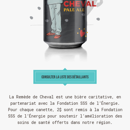
CONSULTER LA LISTE DES DÉTAILLANTS
La Remède de Cheval est une bière caritative, en
partenariat avec la Fondation SSS de l’Énergie.
Pour chaque canette, 2$ sont remis à la
Fondation
SSS de l’Énergie
pour soutenir l’amélioration des
soins de santé offerts dans notre région.