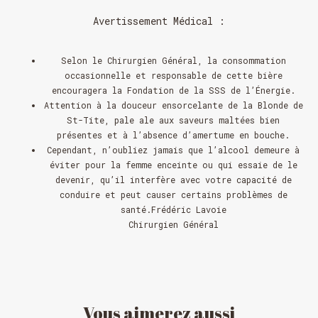
Avertissement Médical :
Selon le Chirurgien Général, la consommation
occasionnelle et responsable de cette bière
encouragera la Fondation de la SSS de l’Énergie.
Attention à la douceur ensorcelante de la
Blonde de
St-Tite
, pale ale aux saveurs maltées bien
présentes et à l’absence d’amertume en bouche.
Cependant, n’oubliez jamais que l’alcool demeure à
éviter pour la femme enceinte ou qui essaie de le
devenir, qu’il interfère avec votre capacité de
conduire et peut causer certains problèmes de
santé.Frédéric Lavoie
Chirurgien Général
Vous
aimerez
aussi