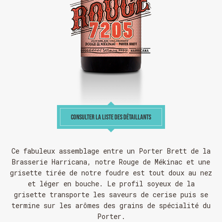
CONSULTER LA LISTE DES DÉTAILLANTS
Ce fabuleux assemblage entre un Porter Brett de la
Brasserie Harrican
a, notre Rouge de Mékinac et une
grisette tirée de notre foudre est tout doux au nez
et léger en bouche. Le profil soyeux de la
grisette transporte les saveurs de cerise puis se
termine sur les arômes des grains de spécialité du
Porter.