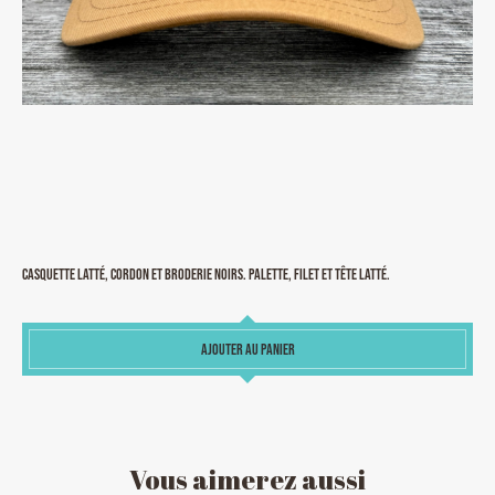
Casquette Latté, cordon et broderie noirs. Palette, filet et tête Latté.
AJOUTER AU PANIER
Vous
aimerez
aussi