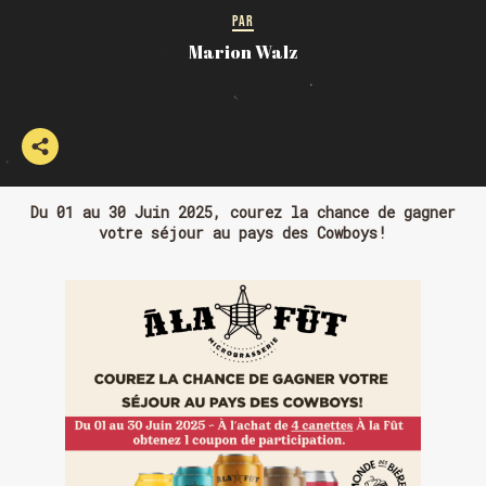
PAR
Marion Walz
Du 01 au 30 Juin 2025, courez la chance de gagner
votre séjour au pays des Cowboys!