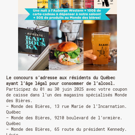
Le concours s’adresse aux résidents du Québec
ayant l’âge légal pour consommer de l’alcool.
Participez du 01 au 30 juin 2025 avec votre coupon
de caisse dans l’un des magasins spécialisés Monde
des Bières.
– Monde des Bières, 13 rue Marie de l’Incarnation.
Québec
– Monde des Bières, 9210 boulevard de l’ormière.
Québec
– Monde des Bières, 65 route du président Kennedy.
Lévis