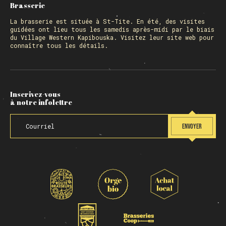
Brasserie
La
brasserie
est située à St-Tite. En été, des visites
guidées ont lieu tous les samedis après-midi par le biais
du Village Western Kapibouska. Visitez
leur site web
pour
connaître tous les détails.
Inscrivez-vous
à notre infolettre
ENVOYER