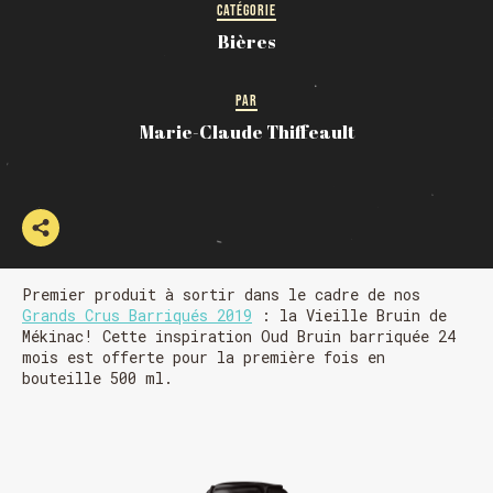
CATÉGORIE
Bières
PAR
Marie-Claude Thiffeault
Premier produit à sortir dans le cadre de nos
Grands Crus Barriqués 2019
: la Vieille Bruin de
Mékinac! Cette inspiration Oud Bruin barriquée 24
mois est offerte pour la première fois en
bouteille 500 ml.