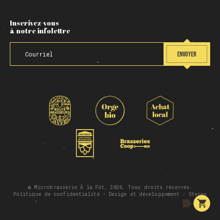
Inscrivez-vous
à notre infolettre
ENVOYER
© Microbrasserie À la Fût, 2026. Tous droits réservés.
Politique de confidentialité
• Design et développement :
Stereo