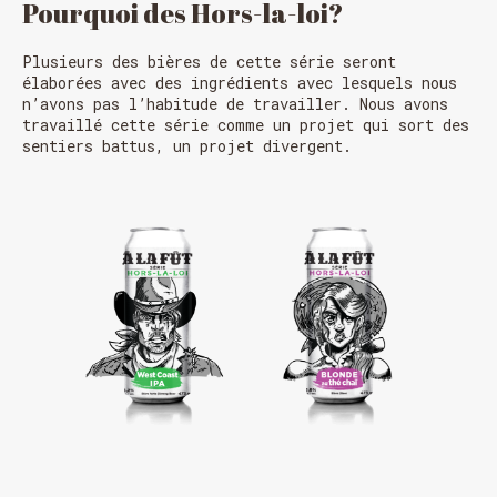
Pourquoi des Hors-la-loi?
Plusieurs des bières de cette série seront
élaborées avec des ingrédients avec lesquels nous
n’avons pas l’habitude de travailler. Nous avons
travaillé cette série comme un projet qui sort des
sentiers battus, un projet divergent.