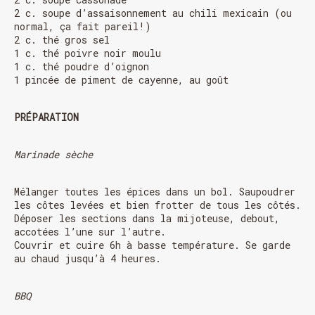
2 c. soupe d’assaisonnement au chili mexicain (ou
normal, ça fait pareil!)
2 c. thé gros sel
1 c. thé poivre noir moulu
1 c. thé poudre d’oignon
1 pincée de piment de cayenne, au goût
PRÉPARATION
Marinade sèche
Mélanger toutes les épices dans un bol. Saupoudrer
les côtes levées et bien frotter de tous les côtés.
Déposer les sections dans la mijoteuse, debout,
accotées l’une sur l’autre.
Couvrir et cuire 6h à basse température. Se garde
au chaud jusqu’à 4 heures.
BBQ