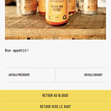
Bon appétit!
Article précédent
Article suivant
Retour au blogue
Retour vers le haut