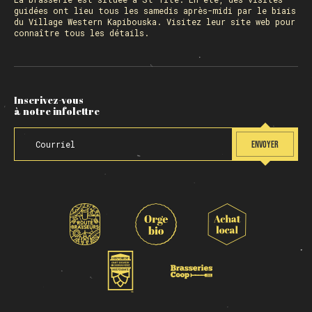
guidées ont lieu tous les samedis après-midi par le biais
du Village Western Kapibouska. Visitez
leur site web
pour
connaître tous les détails.
Inscrivez-vous
à notre infolettre
ENVOYER