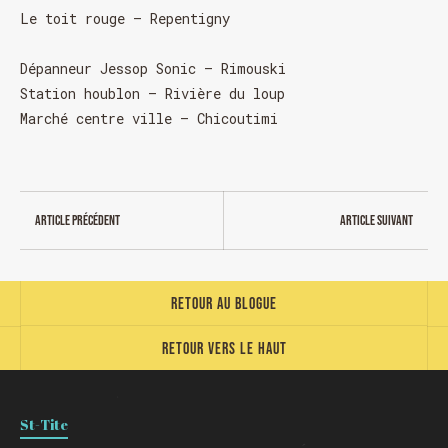
Le toit rouge – Repentigny
Dépanneur Jessop Sonic – Rimouski
Station houblon – Rivière du loup
Marché centre ville – Chicoutimi
Article précédent
Article suivant
Retour au blogue
Retour vers le haut
St-Tite