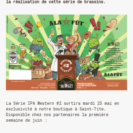
la réalisation de cette série de brassins.
La Série IPA Western #2 sortira mardi 25 mai en
exclusivité à notre boutique à Saint-Tite.
Disponible chez nos partenaires la première
semaine de juin :