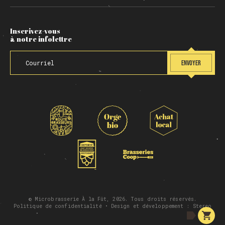
Inscrivez-vous
à notre infolettre
ENVOYER
© Microbrasserie À la Fût, 2026. Tous droits réservés.
Politique de confidentialité
• Design et développement :
Stereo