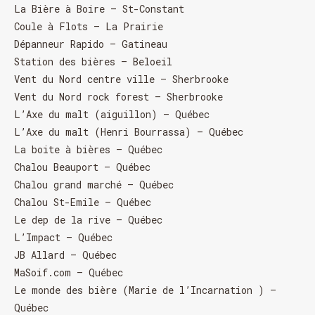
La Bière à Boire – St-Constant
Coule à Flots – La Prairie
Dépanneur Rapido – Gatineau
Station des bières – Beloeil
Vent du Nord centre ville – Sherbrooke
Vent du Nord rock forest – Sherbrooke
L’Axe du malt (aiguillon) – Québec
L’Axe du malt (Henri Bourrassa) – Québec
La boite à bières – Québec
Chalou Beauport – Québec
Chalou grand marché – Québec
Chalou St-Emile – Québec
Le dep de la rive – Québec
L’Impact – Québec
JB Allard – Québec
MaSoif.com – Québec
Le monde des bière (Marie de l’Incarnation ) –
Québec