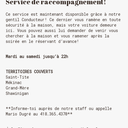
Service de raccompagnement!
Ce service est maintenant disponible grâce à notre
gentil Conducteur! Ce dernier vous ramène en toute
sécurité à la maison, mais votre voiture demeure
ici. Vous pouvez aussi lui demander de venir vous
chercher à la maison et vous ramener après la
soirée en le réservant d’avance!
Mardi au samedi jusqu’à 22h
TERRITOIRES COUVERTS
Saint-Tite
Mékinac
Grand-Mère
Shawinigan
**Informe-toi auprès de notre staff ou appelle
Mario Dugré au 418.365.4370**