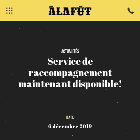
fermer
Actualités
Service
de
raccompagnement
maintenant
disponible!
DATE
6 décembre 2019