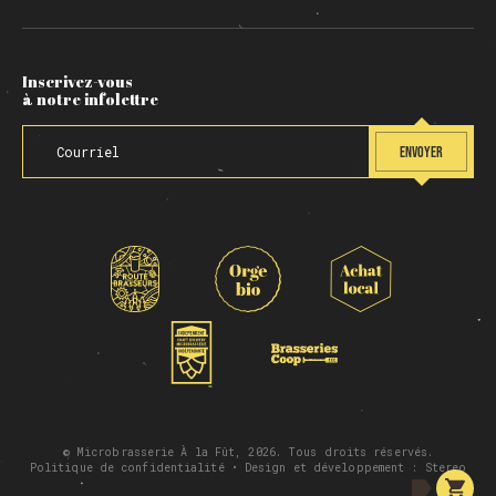
Inscrivez-vous
à notre infolettre
ENVOYER
© Microbrasserie À la Fût, 2026. Tous droits réservés.
Politique de confidentialité
• Design et développement :
Stereo