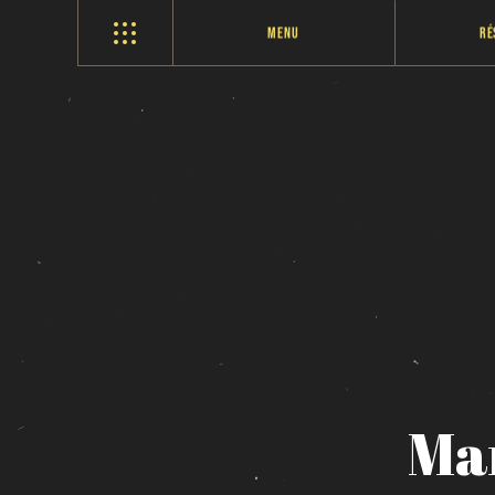
Menu
Ré
Ma