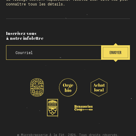
connaître tous les détails.
Inscrivez-vous
à notre infolettre
ENVOYER
© Microbrasserie À la Fût, 2026. Tous droits réservés.