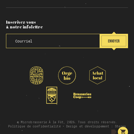
Inscrivez-vous
à notre infolettre
ENVOYER
© Microbrasserie À la Fût, 2026. Tous droits réservés.
Politique de confidentialité
• Design et développement :
Stereo