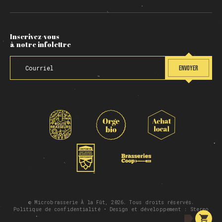
Inscrivez-vous
à notre infolettre
ENVOYER
© Microbrasserie À la Fût, 2026. Tous droits réservés.
Politique de confidentialité
• Design et développement :
Stereo