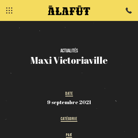
fermer
Actualités
Maxi
Victoriaville
DATE
9 septembre 2021
CATÉGORIE
PAR