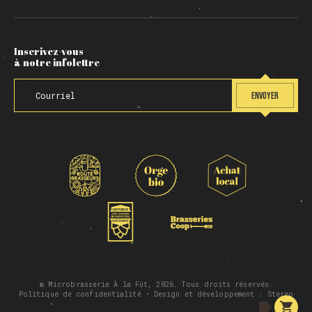
Inscrivez-vous
à notre infolettre
ENVOYER
© Microbrasserie À la Fût, 2026. Tous droits réservés.
Politique de confidentialité
• Design et développement :
Stereo