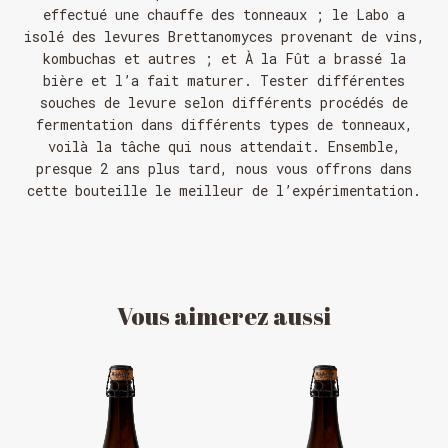
effectué une chauffe des tonneaux ; le Labo a
isolé des levures Brettanomyces provenant de vins,
kombuchas et autres ; et À la Fût a brassé la
bière et l’a fait maturer. Tester différentes
souches de levure selon différents procédés de
fermentation dans différents types de tonneaux,
voilà la tâche qui nous attendait. Ensemble,
presque 2 ans plus tard, nous vous offrons dans
cette bouteille le meilleur de l’expérimentation.
Vous
aimerez
aussi
HORAIRE DES FÊTES