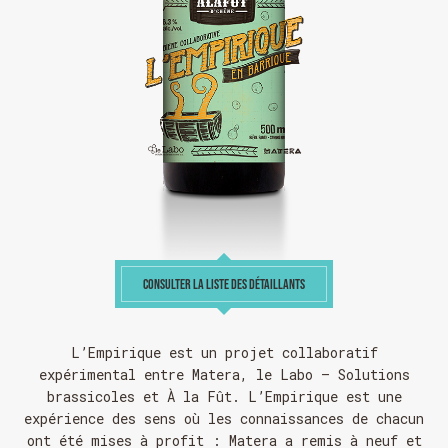
CONSULTER LA LISTE DES DÉTAILLANTS
L’Empirique est un projet collaboratif
expérimental entre
Matera
,
le Labo – Solutions
brassicoles
et À la Fût. L’Empirique est une
expérience des sens où les connaissances de chacun
ont été mises à profit : Matera a remis à neuf et