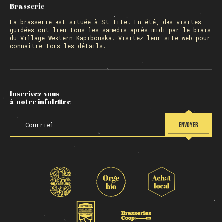
Brasserie
La
brasserie
est située à St-Tite. En été, des visites
guidées ont lieu tous les samedis après-midi par le biais
du Village Western Kapibouska. Visitez
leur site web
pour
connaître tous les détails.
Inscrivez-vous
à notre infolettre
ENVOYER