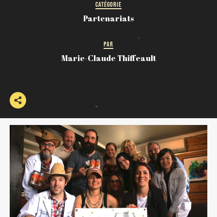
CATÉGORIE
Partenariats
PAR
Marie-Claude Thiffeault