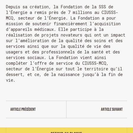
Depuis sa création, la Fondation de la SSS de
Chargement
l’Énergie a remis près de 7 millions au CIUSSS-
MCQ, secteur de l’Énergie. La Fondation a pour
mission de soutenir financièrement l’acquisition
d’appareils médicaux. Elle participe à la
réalisation de projets novateurs qui ont un impact
sur l’amélioration de la qualité des soins et des
services ainsi que sur la qualité de vie des
usagers et des professionnels de la santé et des
services sociaux. La Fondation vient ainsi
compléter l’offre de service du CIUSSS-MCQ,
secteur de l’Énergie sur tout le territoire qu’il
dessert, et ce, de la naissance jusqu’à la fin de
vie.
Article précédent
Article suivant