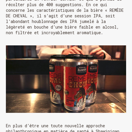
récolter plus de 400 suggestions. En ce qui
concerne les caractéristiques de la bière « REMÈDE
DE CHEVAL », il s’agit d’une session IPA, soit
l’abondant houblonnage des IPA jumelé à la
légèreté en bouche d’une bière faible en alcool,
non filtrée et incroyablement aromatique.
En plus d’être une toute nouvelle approche
philanthropique en matière de santé à Shawinigan,