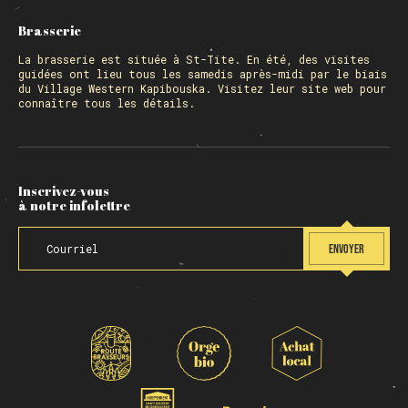
Brasserie
La
brasserie
est située à St-Tite. En été, des visites
guidées ont lieu tous les samedis après-midi par le biais
du Village Western Kapibouska. Visitez
leur site web
pour
connaître tous les détails.
Inscrivez-vous
à notre infolettre
ENVOYER