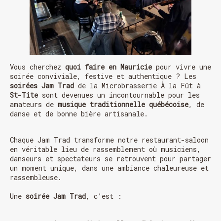
Vous cherchez
quoi faire en Mauricie
pour vivre une
soirée conviviale, festive et authentique ? Les
soirées Jam Trad
de la Microbrasserie À la Fût à
St-Tite
sont devenues un incontournable pour les
amateurs de
musique traditionnelle québécoise
, de
danse et de bonne bière artisanale.
Chaque Jam Trad transforme notre restaurant-saloon
en véritable lieu de rassemblement où musiciens,
danseurs et spectateurs se retrouvent pour partager
un moment unique, dans une ambiance chaleureuse et
rassembleuse.
Une
soirée Jam Trad
, c’est :