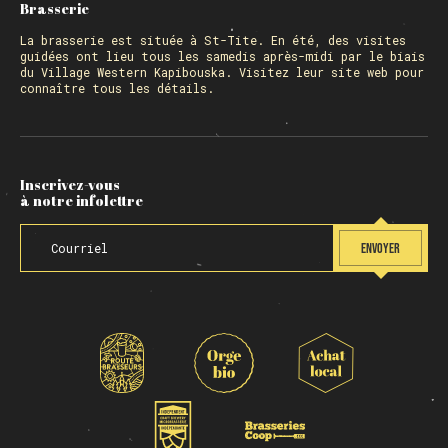
Brasserie
La
brasserie
est située à St-Tite. En été, des visites
guidées ont lieu tous les samedis après-midi par le biais
du Village Western Kapibouska. Visitez
leur site web
pour
connaître tous les détails.
Inscrivez-vous
à notre infolettre
ENVOYER