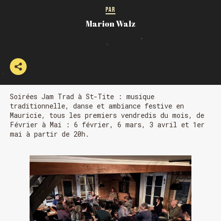
PAR
Marion Walz
Soirées Jam Trad à St-Tite : musique
traditionnelle, danse et ambiance festive en
Mauricie, tous les premiers vendredis du mois, de
Février à Mai : 6 février, 6 mars, 3 avril et 1er
mai à partir de 20h.