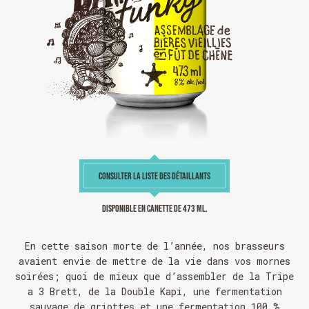
CONSULTER LA LISTE DES DÉTAILLANTS
Disponible en canette de 473 ml.
En cette saison morte de l’année, nos brasseurs
avaient envie de mettre de la vie dans vos mornes
soirées; quoi de mieux que d’assembler de la Tripe
a 3 Brett, de la Double Kapi, une fermentation
sauvage de griottes et une fermentation 100 %