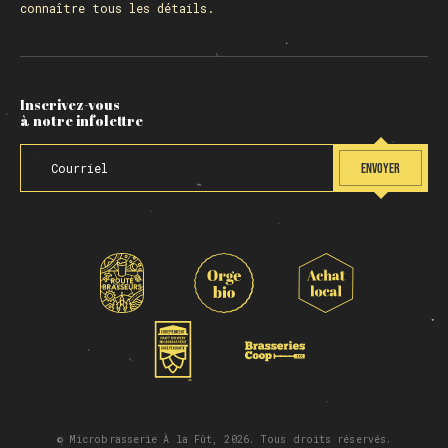
connaître tous les détails.
Inscrivez-vous
à notre infolettre
ENVOYER
© Microbrasserie À la Fût, 2026. Tous droits réservés.