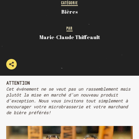
CATÉGORIE
Bières
PAR
Marie-Claude Thiffeault
ATTENTION
Cet événement ne se veut pas un rassemblement mais
plutôt la mise en marché d’un nouveau produit
d’exception. Nous vous invitons tout simplement à
encourager votre microbrasserie et votre marchand
de bière préférés!