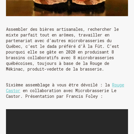
Assembler des bières artisanales, rechercher le
mixte parfait tout en arômes, travailler en
partenariat avec d’autres microbrasseries du
Québec, c’est le dada préféré d’À la Fût. C’est
pourquoi elle se gâte en 2020 en produisant 8
brassins collaboratifs avec 8 microbrasseries
québécoises, toujours à base de la Rouge de
Mékinac, produit-vedette de la brasserie.
Sixième assemblage à vous être dévoilé : la
Rouge
Castor
en collaboration avec Microbrasserie Le
Castor. Présentation par Francis Foley :