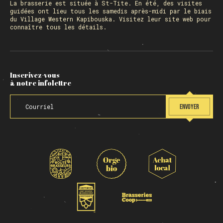
La
brasserie
est située à St-Tite. En été, des visites
guidées ont lieu tous les samedis après-midi par le biais
du Village Western Kapibouska. Visitez
leur site web
pour
connaître tous les détails.
Inscrivez-vous
à notre infolettre
ENVOYER