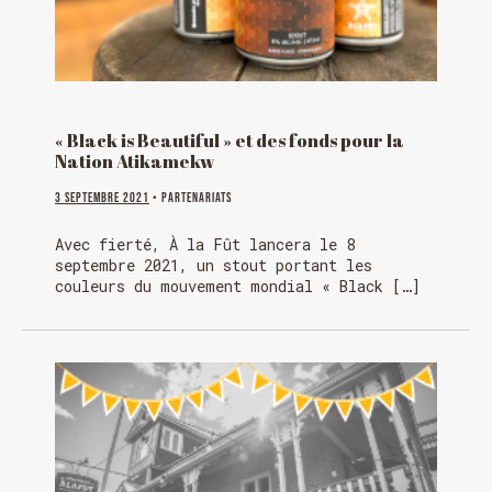
« Black is Beautiful » et des fonds pour la
Nation Atikamekw
3 septembre 2021
• Partenariats
Avec fierté, À la Fût lancera le 8
septembre 2021, un stout portant les
couleurs du mouvement mondial « Black […]