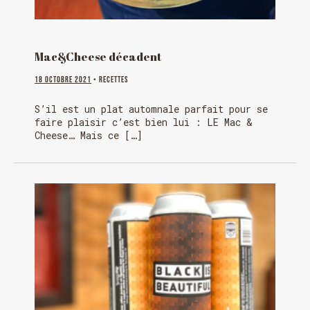
Mac&Cheese décadent
18 octobre 2021
• Recettes
S’il est un plat automnale parfait pour se
faire plaisir c’est bien lui : LE Mac &
Cheese… Mais ce […]