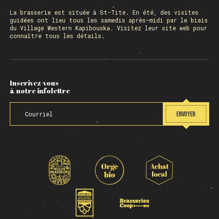
La
brasserie
est située à St-Tite. En été, des visites
guidées ont lieu tous les samedis après-midi par le biais
du Village Western Kapibouska. Visitez
leur site web
pour
connaître tous les détails.
Inscrivez-vous
à notre infolettre
ENVOYER