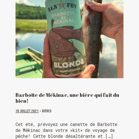
Barbotte de Mékinac, une bière qui fait du
bien!
19 juillet 2021
• Bières
Cet été, prévoyez une canette de Barbotte
de Mékinac dans votre «kit» de voyage de
pêche! Cette blonde désaltérante et […]