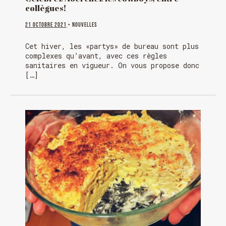
collègues!
21 octobre 2021
• Nouvelles
Cet hiver, les «partys» de bureau sont plus
complexes qu’avant, avec ces règles
sanitaires en vigueur. On vous propose donc
[…]