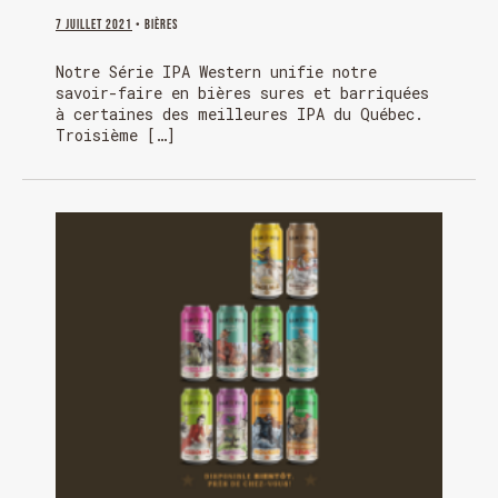
7 juillet 2021
• Bières
Notre Série IPA Western unifie notre
savoir-faire en bières sures et barriquées
à certaines des meilleures IPA du Québec.
Chargement
Troisième […]