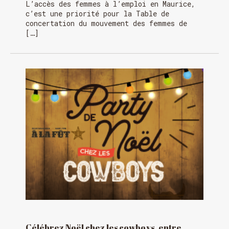
L’accès des femmes à l’emploi en Maurice,
c’est une priorité pour la Table de
concertation du mouvement des femmes de
[…]
Célébrez Noël chez les cowboys, entre