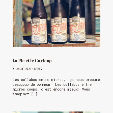
La Pie et le Coyloup
21 juillet 2021
• Bières
Les collabos entre micros, ça nous procure
beaucoup de bonheur. Les collabos entre
micros coops, c’est encore mieux! Vous
imaginez […]