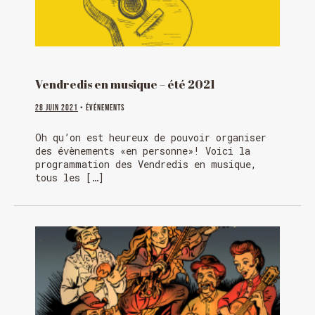
Vendredis en musique – été 2021
28 juin 2021
• Événements
Oh qu’on est heureux de pouvoir organiser
des évènements «en personne»! Voici la
programmation des Vendredis en musique,
tous les […]