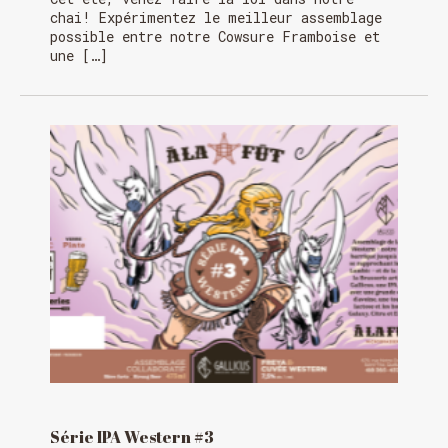
chai! Expérimentez le meilleur assemblage
possible entre notre Cowsure Framboise et
une […]
Série IPA Western #3