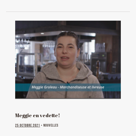
Meggie en vedette!
25 octobre 2021
• Nouvelles