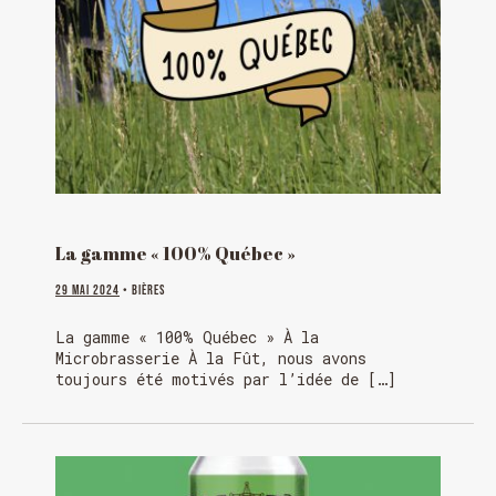
La gamme « 100% Québec »
29 mai 2024
• Bières
La gamme « 100% Québec » À la
Microbrasserie À la Fût, nous avons
toujours été motivés par l’idée de […]