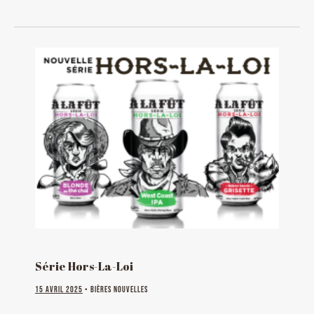
fermer
Série Hors-La-Loi
15 avril 2025
• Bières Nouvelles