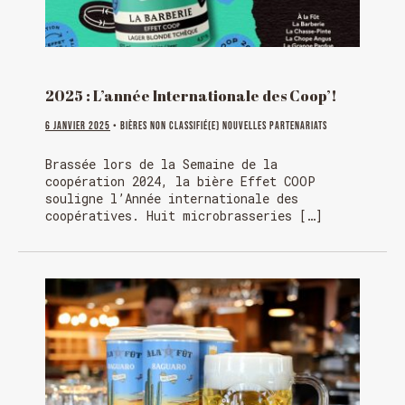
2025 : L’année Internationale des Coop’!
6 janvier 2025
• Bières Non classifié(e) Nouvelles Partenariats
Brassée lors de la Semaine de la
coopération 2024, la bière Effet COOP
souligne l’Année internationale des
coopératives. Huit microbrasseries […]