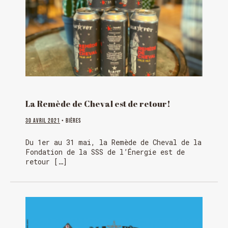
La Remède de Cheval est de retour!
30 avril 2021
• Bières
Du 1er au 31 mai, la Remède de Cheval de la
Fondation de la SSS de l’Énergie est de
retour […]