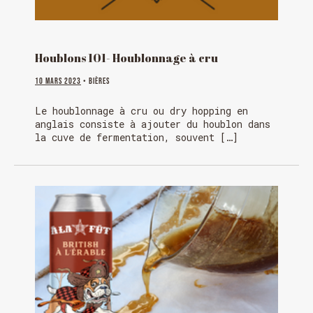
Houblons 101- Houblonnage à cru
10 mars 2023
• Bières
Le houblonnage à cru ou dry hopping en
anglais consiste à ajouter du houblon dans
la cuve de fermentation, souvent […]