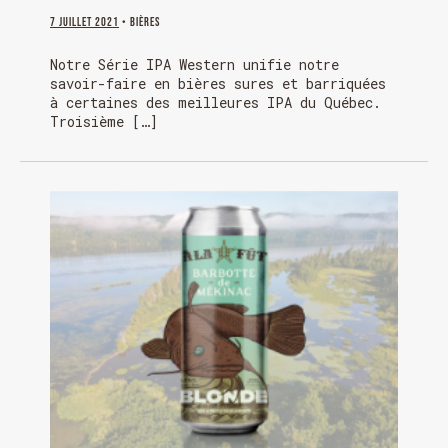
7 juillet 2021
• Bières
Notre Série IPA Western unifie notre
savoir-faire en bières sures et barriquées
à certaines des meilleures IPA du Québec.
Troisième […]