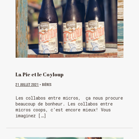
La Pie et le Coyloup
21 juillet 2021
• Bières
Les collabos entre micros, ça nous procure
beaucoup de bonheur. Les collabos entre
micros coops, c’est encore mieux! Vous
imaginez […]