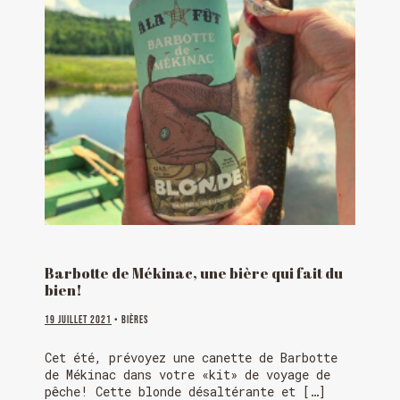
Barbotte de Mékinac, une bière qui fait du
bien!
19 juillet 2021
• Bières
Cet été, prévoyez une canette de Barbotte
de Mékinac dans votre «kit» de voyage de
pêche! Cette blonde désaltérante et […]