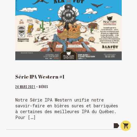
Série IPA Western #1
24 mars 2021
• Bières
Notre Série IPA Western unifie notre
savoir-faire en bières sures et barriquées
à certaines des meilleures IPA du Québec.
Pour […]