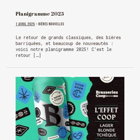
Planigramme 2025
1 avril 2025
• Bières Nouvelles
Le retour de grands classiques, des bières
barriquées, et beaucoup de nouveautés :
voici notre planigramme 2025! C’est le
retour […]