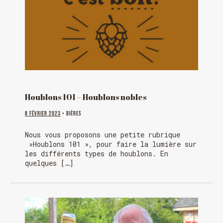
Houblons 101 – Houblons nobles
8 février 2023
• Bières
Nous vous proposons une petite rubrique
»Houblons 101 », pour faire la lumière sur
les différents types de houblons. En
quelques […]