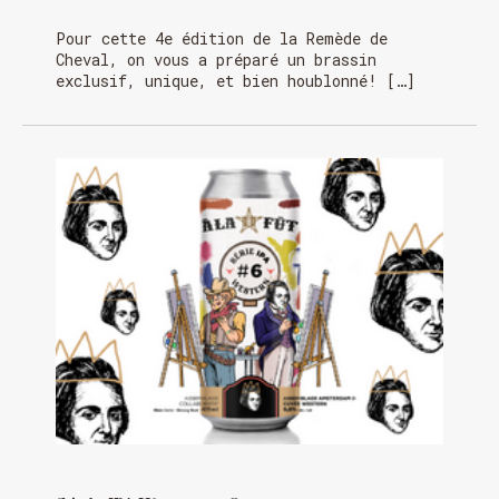
Pour cette 4e édition de la Remède de
Cheval, on vous a préparé un brassin
exclusif, unique, et bien houblonné! […]