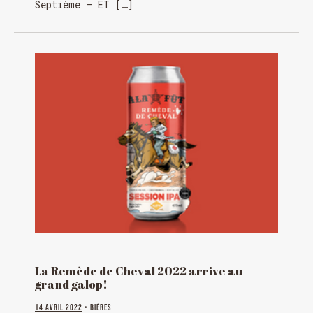
Septième – ET […]
La Remède de Cheval 2022 arrive au
grand galop!
14 avril 2022
• Bières