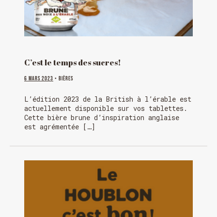
C’est le temps des sucres!
6 mars 2023
• Bières
L’édition 2023 de la British à l’érable est
actuellement disponible sur vos tablettes.
Cette bière brune d’inspiration anglaise
est agrémentée […]