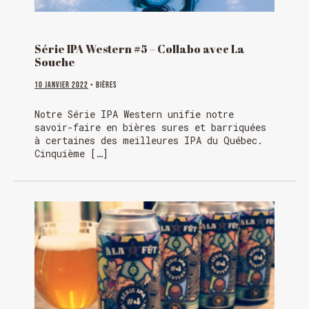
Série IPA Western #5 – Collabo avec La
Souche
10 janvier 2022
• Bières
Notre Série IPA Western unifie notre
savoir-faire en bières sures et barriquées
à certaines des meilleures IPA du Québec.
Cinquième […]