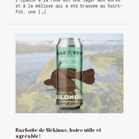
et à la mélisse qui a été brassée au Saint-
Fût, une […]
Barbotte de Mékinac, boire utile et
agréable!