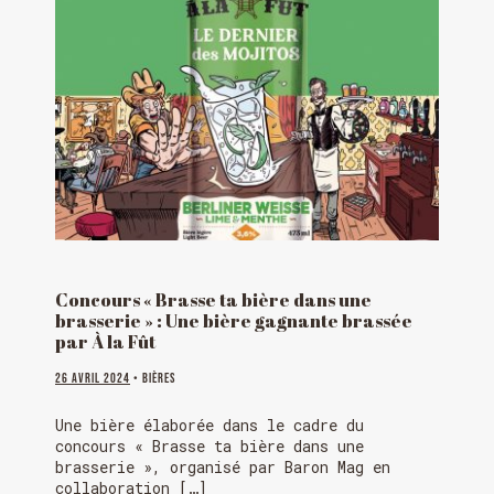
Concours « Brasse ta bière dans une
brasserie » : Une bière gagnante brassée
par À la Fût
26 avril 2024
• Bières
Une bière élaborée dans le cadre du
concours « Brasse ta bière dans une
brasserie », organisé par Baron Mag en
collaboration […]