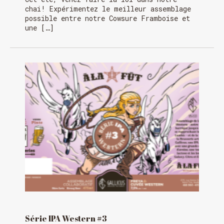
chai! Expérimentez le meilleur assemblage
possible entre notre Cowsure Framboise et
une […]
Série IPA Western #3