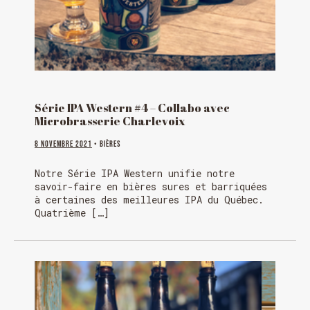
Série IPA Western #4 – Collabo avec
Microbrasserie Charlevoix
8 novembre 2021
• Bières
Notre Série IPA Western unifie notre
savoir-faire en bières sures et barriquées
à certaines des meilleures IPA du Québec.
Quatrième […]