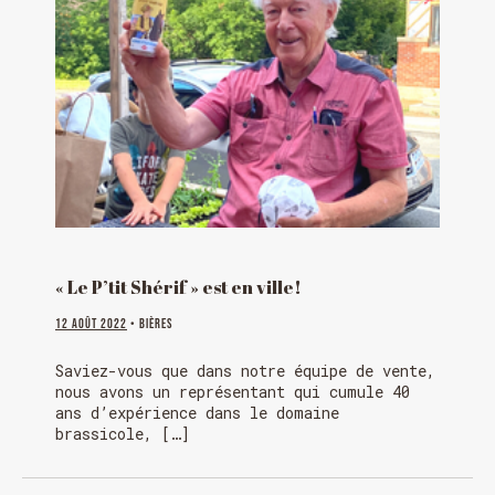
« Le P’tit Shérif » est en ville!
12 août 2022
• Bières
Saviez-vous que dans notre équipe de vente,
nous avons un représentant qui cumule 40
ans d’expérience dans le domaine
brassicole, […]