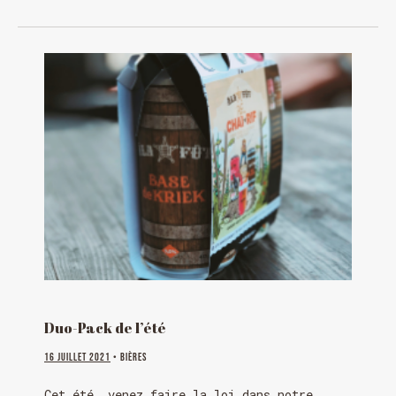
Duo-Pack de l’été
16 juillet 2021
• Bières
Cet été, venez faire la loi dans notre