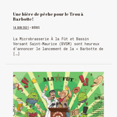
Une bière de pêche pour le Trou à
Barbotte!
14 juin 2021
• Bières
La Microbrasserie À la Fût et Bassin
Versant Saint-Maurice (BVSM) sont heureux
d’annoncer le lancement de la « Barbotte de
[…]