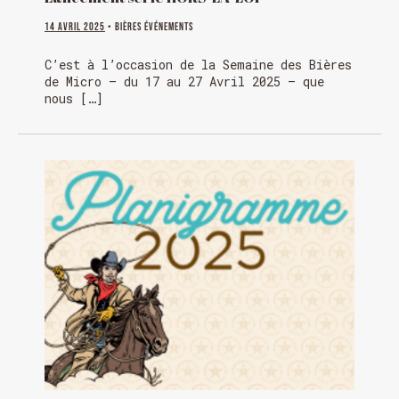
14 avril 2025
• Bières Événements
C’est à l’occasion de la Semaine des Bières
de Micro – du 17 au 27 Avril 2025 – que
nous […]