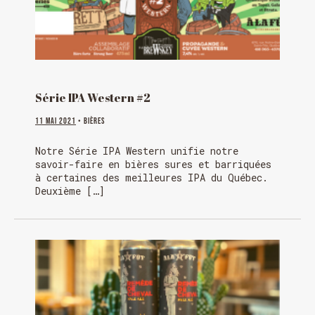
Série IPA Western #2
11 mai 2021
• Bières
Notre Série IPA Western unifie notre
savoir-faire en bières sures et barriquées
à certaines des meilleures IPA du Québec.
Deuxième […]