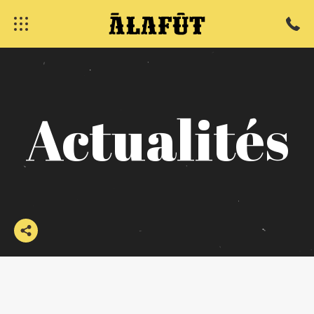
Actualités