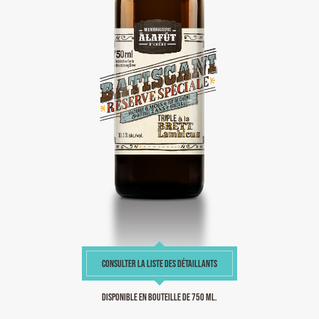
CONSULTER LA LISTE DES DÉTAILLANTS
Disponible en bouteille de 750 ml.