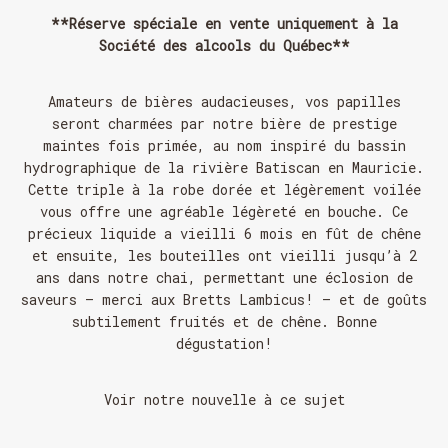
**Réserve spéciale en vente uniquement à la
Société des alcools du Québec**
Amateurs de bières audacieuses, vos papilles
seront charmées par notre bière de prestige
maintes fois primée, au nom inspiré du bassin
hydrographique de la rivière Batiscan en Mauricie.
Cette triple à la robe dorée et légèrement voilée
vous offre une agréable légèreté en bouche. Ce
précieux liquide a vieilli 6 mois en fût de chêne
et ensuite, les bouteilles ont vieilli jusqu’à 2
ans dans notre chai, permettant une éclosion de
saveurs – merci aux Bretts Lambicus! – et de goûts
subtilement fruités et de chêne. Bonne
dégustation!
Voir notre nouvelle à ce sujet